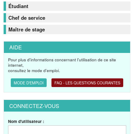
Étudiant
Chef de service
Maître de stage
AIDE
Pour plus d'informations concernant l'utilisation de ce site
internet,
consultez le mode d'emploi.
MODE D'EMPLOI
FAQ - LES QUESTIONS COURANTES
CONNECTEZ-VOUS
Nom d'utilisateur :