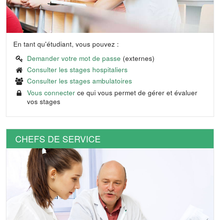
En tant qu'étudiant, vous pouvez :
Demander votre mot de passe
(externes)
Consulter les stages hospitaliers
Consulter les stages ambulatoires
Vous connecter
ce qui vous permet de gérer et évaluer
vos stages
CHEFS DE SERVICE