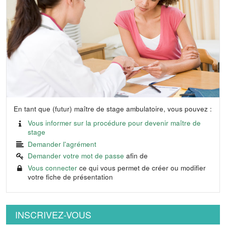
En tant que (futur) maître de stage ambulatoire, vous pouvez :
Vous informer sur la procédure pour devenir maître de
stage
Demander l'agrément
Demander votre mot de passe
afin de
Vous connecter
ce qui vous permet de créer ou modifier
votre fiche de présentation
INSCRIVEZ-VOUS