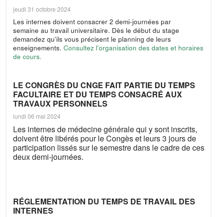
jeudi 31 octobre 2024
Les internes doivent consacrer 2 demi-journées par
semaine au travail universitaire. Dès le début du stage
demandez qu'ils vous précisent le planning de leurs
enseignements.
Consultez l'organisation des dates et horaires
de cours.
LE CONGRÈS DU CNGE FAIT PARTIE DU TEMPS
FACULTAIRE ET DU TEMPS CONSACRÉ AUX
TRAVAUX PERSONNELS
lundi 06 mai 2024
Les internes de médecine générale qui y sont inscrits,
doivent être libérés pour le Congès et leurs 3 jours de
participation lissés sur le semestre dans le cadre de ces
deux demi-journées.
RÉGLEMENTATION DU TEMPS DE TRAVAIL DES
INTERNES