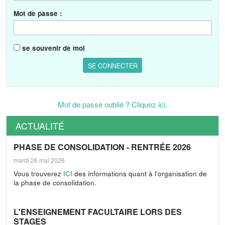
Mot de passe :
se souvenir de moi
Mot de passe oublié ? Cliquez ici.
ACTUALITÉ
PHASE DE CONSOLIDATION - RENTRÉE 2026
mardi 26 mai 2026
Vous trouverez
ICI
des informations quant à l'organisation de
la phase de consolidation.
L'ENSEIGNEMENT FACULTAIRE LORS DES
STAGES