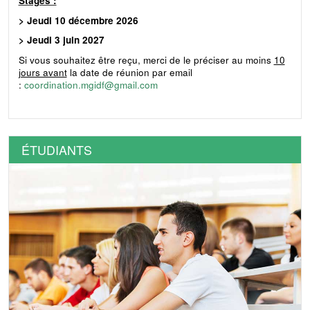
Stages :
> Jeudi 10 décembre 2026
> Jeudi 3 juin 2027
Si vous souhaitez être reçu, merci de le préciser au moins
10
jours avant
la date de réunion par email
:
coordination.mgidf@gmail.com
ÉTUDIANTS