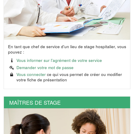
En tant que chef de service d'un lieu de stage hospitalier, vous
pouvez :
Vous informer sur l'agrément de votre service
Demander votre mot de passe
Vous connecter
ce qui vous permet de créer ou modifier
votre fiche de présentation
MAÎTRES DE STAGE