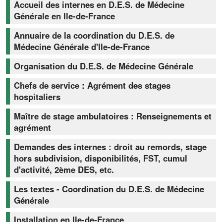
Accueil des internes en D.E.S. de Médecine
Générale en Ile-de-France
Annuaire de la coordination du D.E.S. de
Médecine Générale d'Ile-de-France
Organisation du D.E.S. de Médecine Générale
Chefs de service : Agrément des stages
hospitaliers
Maître de stage ambulatoires : Renseignements et
agrément
Demandes des internes : droit au remords, stage
hors subdivision, disponibilités, FST, cumul
d'activité, 2ème DES, etc.
Les textes - Coordination du D.E.S. de Médecine
Générale
Installation en Ile-de-France